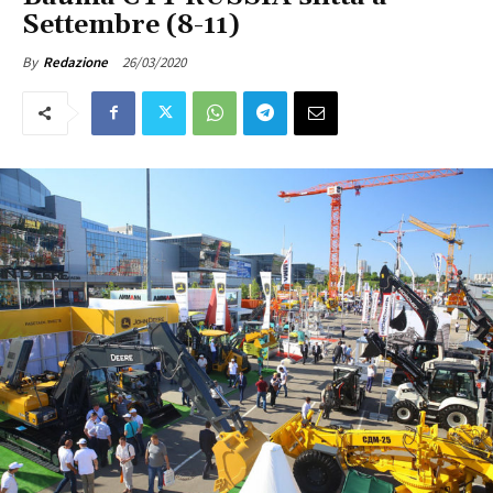
Settembre (8-11)
26/03/2020
By
Redazione