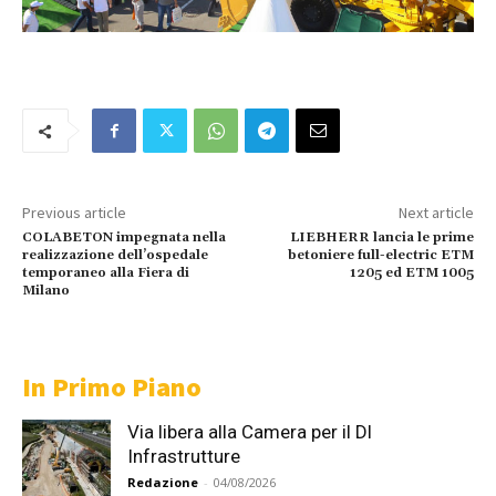
Previous article
Next article
COLABETON impegnata nella
LIEBHERR lancia le prime
realizzazione dell’ospedale
betoniere full-electric ETM
temporaneo alla Fiera di
1205 ed ETM 1005
Milano
In Primo Piano
Via libera alla Camera per il Dl
Infrastrutture
Redazione
-
04/08/2026