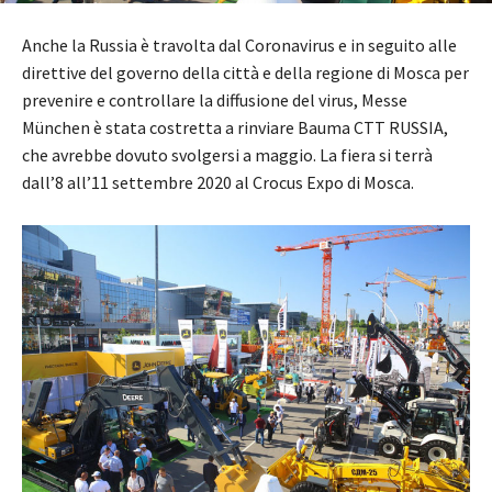
Anche la Russia è travolta dal Coronavirus e in seguito alle
direttive del governo della città e della regione di Mosca per
prevenire e controllare la diffusione del virus, Messe
München è stata costretta a rinviare Bauma CTT RUSSIA,
che avrebbe dovuto svolgersi a maggio. La fiera si terrà
dall’8 all’11 settembre 2020 al Crocus Expo di Mosca.