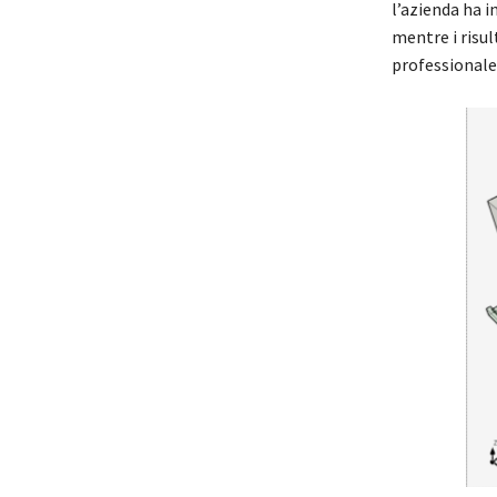
l’azienda ha i
mentre i risul
professionale