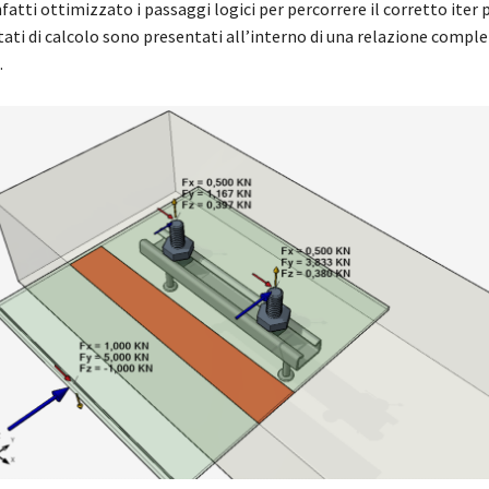
nfatti ottimizzato i passaggi logici per percorrere il corretto iter
tati di calcolo sono presentati all’interno di una relazione comple
.